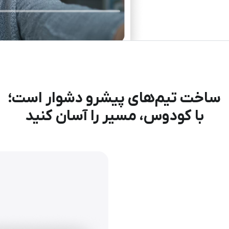
ساخت تیم‌‌های پیشرو دشوار است؛
با کودوس، مسیر را آسان کنید