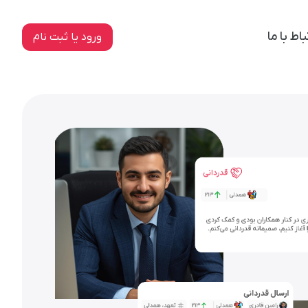
باط با ما
ورود یا ثبت نام