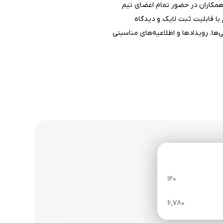
همکاران در حضور تمام اعضای تیم
ا قابلیت ثبت لایک و دیدگاه
ها، رویدادها و اطلاعیه‌های مناسبتی