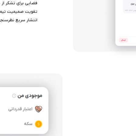
فضایی برای تشکر از 
تقویت صمیمیت تیم ب
انتشار سریع نظرسنجی‌