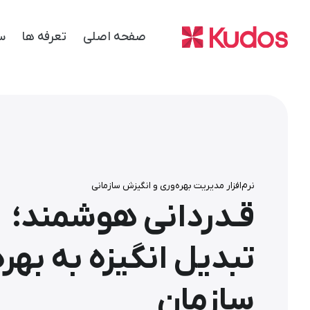
صفحه اصلی
تعرفه ها
س
نرم‌‌افزار مدیریت بهره‌‌وری و انگیزش سازمانی
قـدردانی هوشمند؛
تبدیل انگیزه به بهره
سازمان