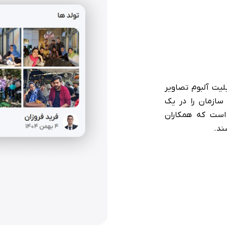
لیت آلبوم تصاویر
سازمان را در یک
است که همکاران
ند.