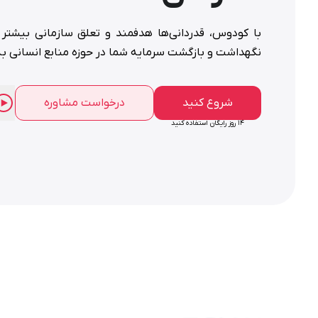
با کودوس، قدردانی‌‌ها هدفمند و تعلق سازمانی بیشتر 
نگهداشت و بازگشت سرمایه شما در حوزه منابع انسانی به 
شروع کنید
درخواست مشاوره
۱۴ روز رایگان استفاده کنید