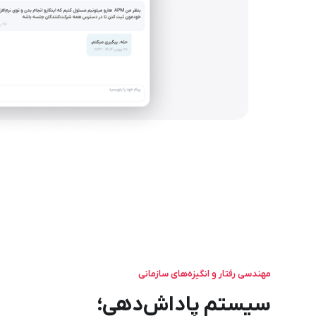
مهندسی رفتار و انگیزه‌های سازمانی
سیستم پاداش‌دهی؛