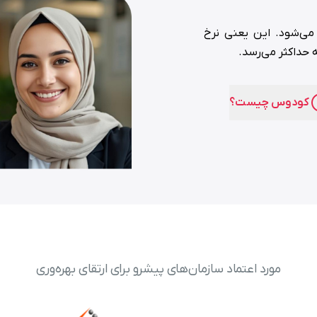
می‌‌شود. این یعنی نرخ
حداکثر می‌‌رسد.
کودوس چیست؟
مورد اعتماد سازمان‌‌های پیشرو برای ارتقای بهره‌‌وری