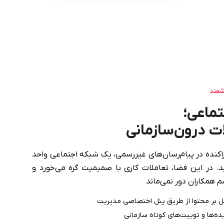
شمند
ماعی؛
ات درون‌سازمانی
راکنده در پیام‌رسان‌های غیررسمی، یک شبکه اجتماعی واحد
د. در این فضا، تعاملات کاری با صمیمیت گره می‌خورد و
 همکاران دور نمی‌ماند
ل بر محتوا از طریق پنل اختصاصی مدیریت
ده‌ها و توییت‌های کوتاه سازمانی