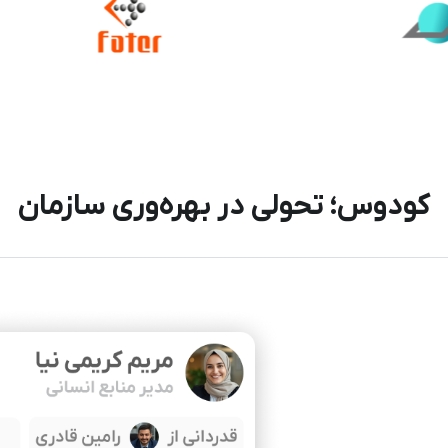
کودوس؛ تحولی در بهره‌‌وری سازمان