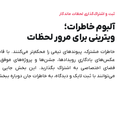
ثبت و اشتراک‌گذاری لحظات ماندگار
آلبوم خاطرات؛
ویترینی برای مرور لحظات
خاطرات مشترک، پیوندهای تیمی را محکم‌تر می‌کنند. با قاب
عکس‌های یادگاریِ رویدادها، جشن‌ها و پروژه‌های موفق 
فضای اختصاصی به اشتراک بگذارید. این بخش جایی 
می‌توانند با ثبت لایک و دیدگاه، به خاطرات جان دوباره ببخش